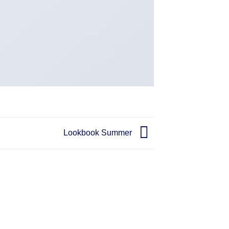
Lookbook Summer