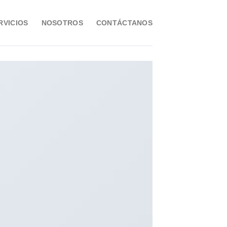
RVICIOS
NOSOTROS
CONTÁCTANOS