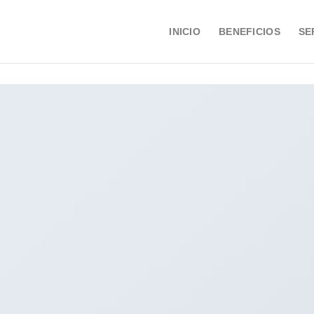
INICIO
BENEFICIOS
SE